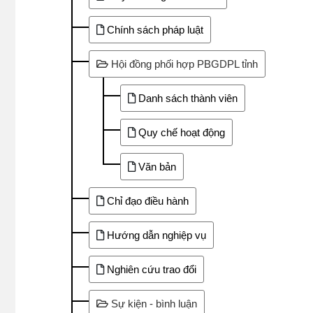
Chính sách pháp luật
Hội đồng phối hợp PBGDPL tỉnh
Danh sách thành viên
Quy chế hoạt động
Văn bản
Chỉ đạo điều hành
Hướng dẫn nghiệp vụ
Nghiên cứu trao đổi
Sự kiện - bình luận