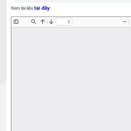
tại đây
Xem tài liệu