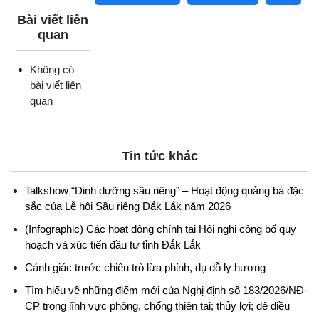
Bài viết liên
quan
Không có
bài viết liên
quan
Tin tức khác
Talkshow “Dinh dưỡng sầu riêng” – Hoạt động quảng bá đặc
sắc của Lễ hội Sầu riêng Đắk Lắk năm 2026
(Infographic) Các hoạt động chính tại Hội nghị công bố quy
hoạch và xúc tiến đầu tư tỉnh Đắk Lắk
Cảnh giác trước chiêu trò lừa phỉnh, dụ dỗ ly hương
Tìm hiểu về những điểm mới của Nghị định số 183/2026/NĐ-
CP trong lĩnh vực phòng, chống thiên tai; thủy lợi; đê điều