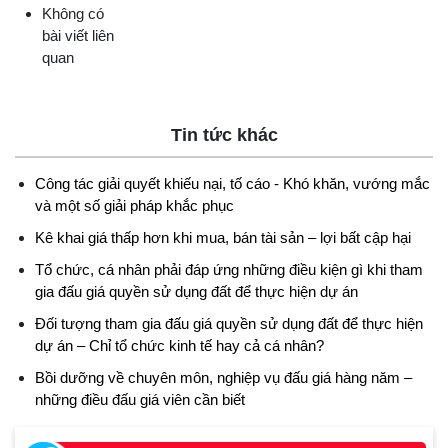
Không có
bài viết liên
quan
Tin tức khác
Công tác giải quyết khiếu nại, tố cáo - Khó khăn, vướng mắc
và một số giải pháp khắc phục
Kê khai giá thấp hơn khi mua, bán tài sản – lợi bất cập hại
Tổ chức, cá nhân phải đáp ứng những điều kiện gì khi tham
gia đấu giá quyền sử dụng đất để thực hiện dự án
Đối tượng tham gia đấu giá quyền sử dụng đất để thực hiện
dự án – Chỉ tổ chức kinh tế hay cả cá nhân?
Bồi dưỡng về chuyên môn, nghiệp vụ đấu giá hàng năm –
những điều đấu giá viên cần biết