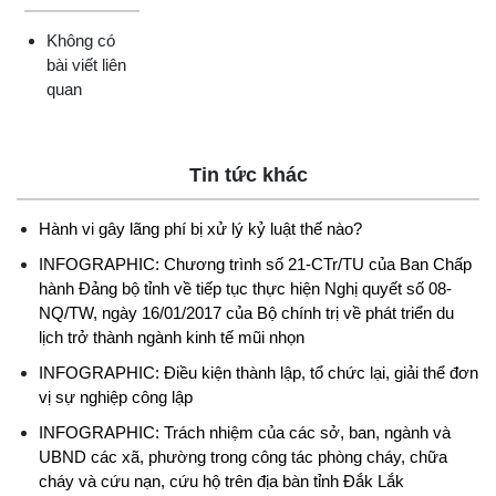
Không có
bài viết liên
quan
Tin tức khác
Hành vi gây lãng phí bị xử lý kỷ luật thế nào?
INFOGRAPHIC: Chương trình số 21-CTr/TU của Ban Chấp
hành Đảng bộ tỉnh về tiếp tục thực hiện Nghị quyết số 08-
NQ/TW, ngày 16/01/2017 của Bộ chính trị về phát triển du
lịch trở thành ngành kinh tế mũi nhọn
INFOGRAPHIC: Điều kiện thành lập, tổ chức lại, giải thể đơn
vị sự nghiệp công lập
INFOGRAPHIC: Trách nhiệm của các sở, ban, ngành và
UBND các xã, phường trong công tác phòng cháy, chữa
cháy và cứu nạn, cứu hộ trên địa bàn tỉnh Đắk Lắk