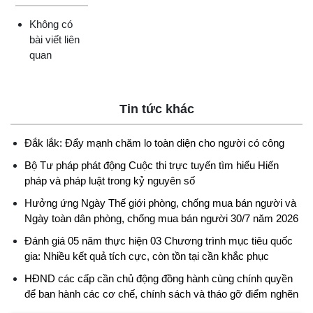
Không có
bài viết liên
quan
Tin tức khác
Đắk lắk: Đẩy mạnh chăm lo toàn diện cho người có công
Bộ Tư pháp phát động Cuộc thi trực tuyến tìm hiểu Hiến
pháp và pháp luật trong kỷ nguyên số
Hưởng ứng Ngày Thế giới phòng, chống mua bán người và
Ngày toàn dân phòng, chống mua bán người 30/7 năm 2026
Đánh giá 05 năm thực hiện 03 Chương trình mục tiêu quốc
gia: Nhiều kết quả tích cực, còn tồn tại cần khắc phục
HĐND các cấp cần chủ động đồng hành cùng chính quyền
để ban hành các cơ chế, chính sách và tháo gỡ điểm nghẽn