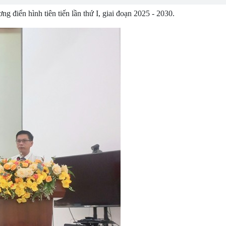
điển hình tiên tiến lần thứ I, giai đoạn 2025 - 2030.