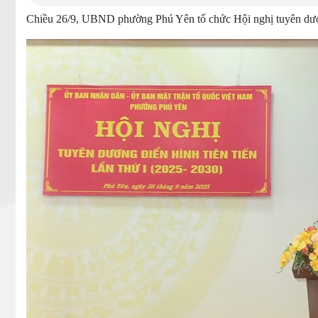
Chiều 26/9, UBND phường Phú Yên tổ chức Hội nghị tuyên dương 